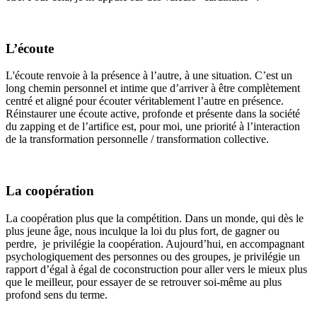
L’écoute
L'écoute renvoie à la présence à l’autre, à une situation. C’est un
long chemin personnel et intime que d’arriver à être complètement
centré et aligné pour écouter véritablement l’autre en présence.
Réinstaurer une écoute active, profonde et présente dans la société
du zapping et de l’artifice est, pour moi, une priorité à l’interaction
de la transformation personnelle / transformation collective.
La coopération
La coopération plus que la compétition. Dans un monde, qui dès le
plus jeune âge, nous inculque la loi du plus fort, de gagner ou
perdre, je privilégie la coopération. Aujourd’hui, en accompagnant
psychologiquement des personnes ou des groupes, je privilégie un
rapport d’égal à égal de coconstruction pour aller vers le mieux plus
que le meilleur, pour essayer de se retrouver soi-même au plus
profond sens du terme.