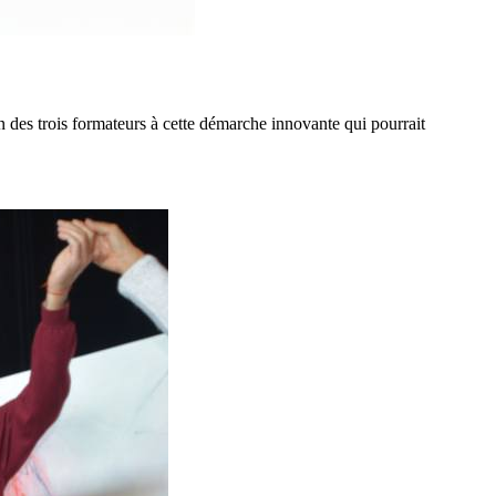
 des trois formateurs à cette démarche innovante qui pourrait