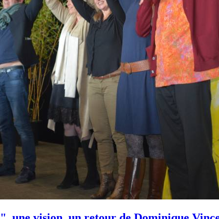
, une vision, un retour de Dominique Vinc