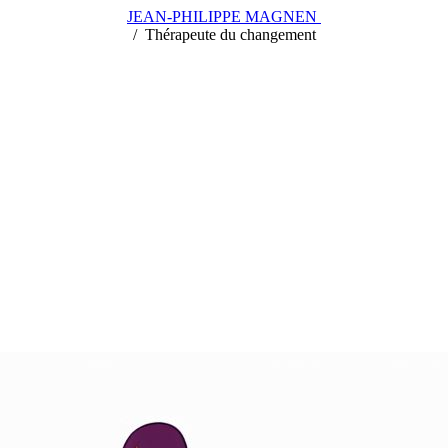
JEAN-PHILIPPE MAGNEN
/
/
Thérapeute du changement