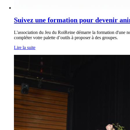
Suivez une formation pour devenir ani
L'association du Jeu du RoiReine démarre la formation d'une no
compléter votre palette d’outils à proposer à des groupes.
Lire la suite