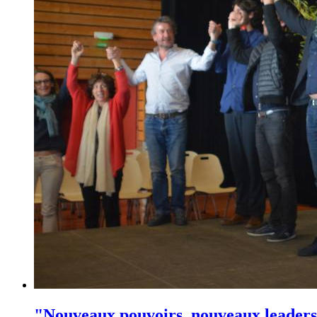
"Nouveaux pouvoirs, nouveaux leaders"