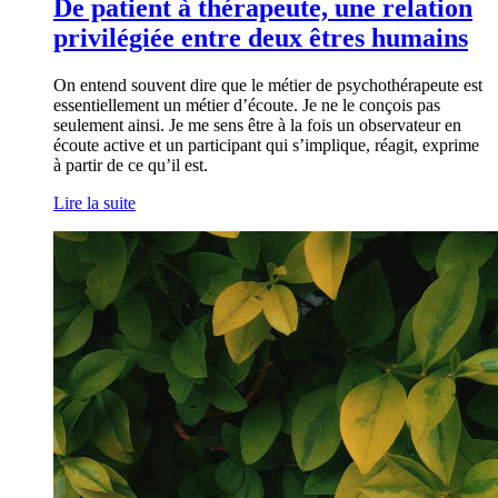
De patient à thérapeute, une relation
privilégiée entre deux êtres humains
On entend souvent dire que le métier de psychothérapeute est
essentiellement un métier d’écoute. Je ne le conçois pas
seulement ainsi. Je me sens être à la fois un observateur en
écoute active et un participant qui s’implique, réagit, exprime
à partir de ce qu’il est.
Lire la suite