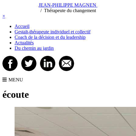
JEAN-PHILIPPE MAGNEN
/
/
Thérapeute du changement
×
Accueil
Gestalt-thérapeute individuel et collectif
Coach de la décision et du leadership
Actualités
Du chemin au jardin
MENU
écoute