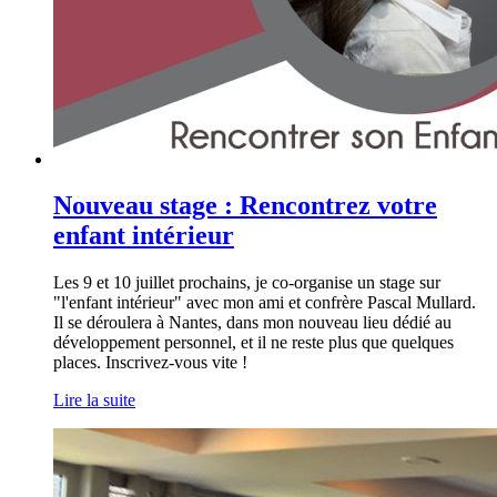
Nouveau stage : Rencontrez votre
enfant intérieur
Les 9 et 10 juillet prochains, je co-organise un stage sur
"l'enfant intérieur" avec mon ami et confrère Pascal Mullard.
Il se déroulera à Nantes, dans mon nouveau lieu dédié au
développement personnel, et il ne reste plus que quelques
places. Inscrivez-vous vite !
Lire la suite