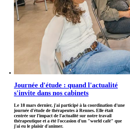
Journée d'étude : quand l'actualité
s'invite dans nos cabinets
Le 18 mars dernier, j'ai participé à la coordination d'une
journée d'étude de thérapeutes à Rennes. Elle était
centrée sur l'impact de l'actualité sur notre travail
thérapeutique et a été l'occasion d'un "world café" que
j'ai eu le plaisir d'animer.