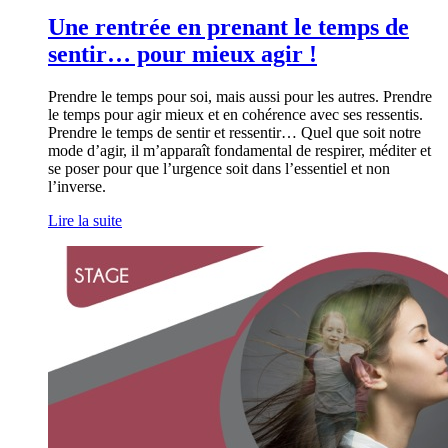
Une rentrée en prenant le temps de
sentir… pour mieux agir !
Prendre le temps pour soi, mais aussi pour les autres. Prendre
le temps pour agir mieux et en cohérence avec ses ressentis.
Prendre le temps de sentir et ressentir… Quel que soit notre
mode d’agir, il m’apparaît fondamental de respirer, méditer et
se poser pour que l’urgence soit dans l’essentiel et non
l’inverse.
Lire la suite