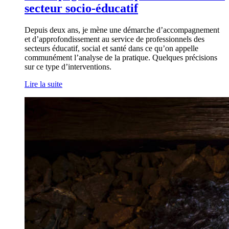
secteur socio-éducatif
Depuis deux ans, je mène une démarche d’accompagnement
et d’approfondissement au service de professionnels des
secteurs éducatif, social et santé dans ce qu’on appelle
communément l’analyse de la pratique. Quelques précisions
sur ce type d’interventions.
Lire la suite