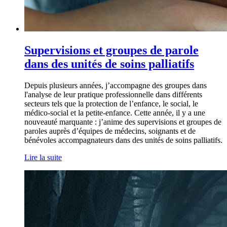
Supervisions et groupes de parole
dans des unités de soins palliatifs
Depuis plusieurs années, j’accompagne des groupes dans
l'analyse de leur pratique professionnelle dans différents
secteurs tels que la protection de l’enfance, le social, le
médico-social et la petite-enfance. Cette année, il y a une
nouveauté marquante : j’anime des supervisions et groupes de
paroles auprès d’équipes de médecins, soignants et de
bénévoles accompagnateurs dans des unités de soins palliatifs.
Lire la suite