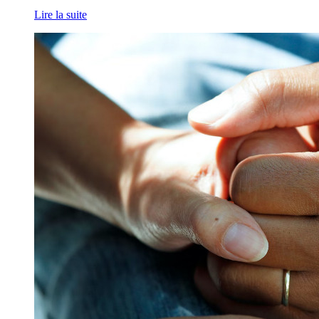
Lire la suite