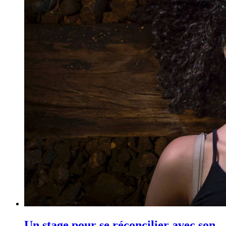
Un stage pour se réconcilier avec son