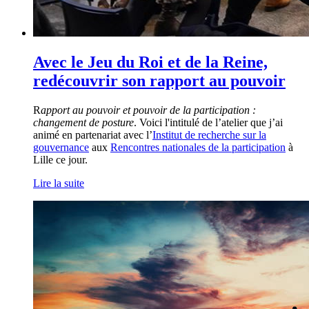
Avec le Jeu du Roi et de la Reine,
redécouvrir son rapport au pouvoir
R
apport au pouvoir et pouvoir de la participation :
changement de posture
. Voici l'intitulé de l’atelier que j’ai
animé en partenariat avec l’
Institut de recherche sur la
gouvernance
aux
Rencontres nationales de la participation
à
Lille ce jour.
Lire la suite