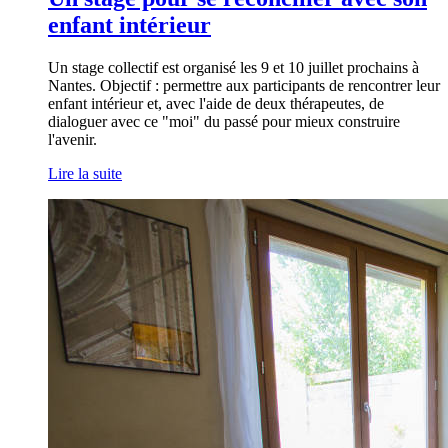
enfant intérieur
Un stage collectif est organisé les 9 et 10 juillet prochains à
Nantes. Objectif : permettre aux participants de rencontrer leur
enfant intérieur et, avec l'aide de deux thérapeutes, de
dialoguer avec ce "moi" du passé pour mieux construire
l'avenir.
Lire la suite