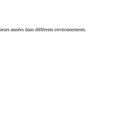
sieurs années dans différents environnements.