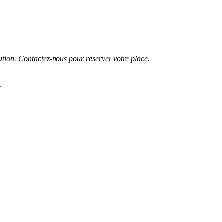
ution. Contactez-nous pour réserver votre place.
.