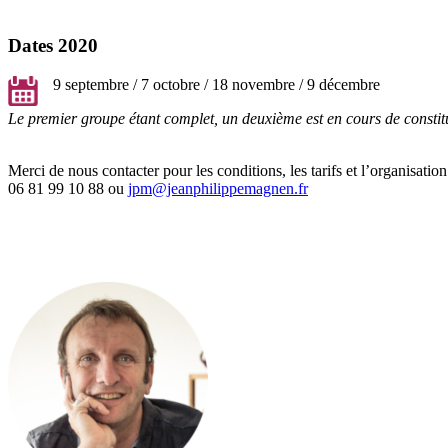
Dates 2020
9 septembre / 7 octobre / 18 novembre / 9 décembre
Le premier groupe étant complet, un deuxième est en cours de constit
Merci de nous contacter pour les conditions, les tarifs et l’organisation
06 81 99 10 88 ou
jpm@jeanphilippemagnen.fr