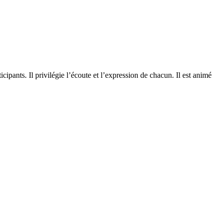
ipants. Il privilégie l’écoute et l’expression de chacun. Il est animé