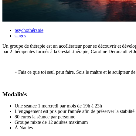
psychothérapie
stages
Un groupe de thérapie est un accélérateur pour se découvrir et développ
par 2 thérapeutes formés à la Gestalt-thérapie, Caroline Derouault et
« Fais ce que toi seul peut faire. Sois le maître et le sculpteur
Modalités
Une séance 1 mercredi par mois de 19h à 23h
L’engagement est pris pour l'année afin de préserver la stabilité 
80 euros la séance par personne
Groupe mixte de 12 adultes maximum
À Nantes