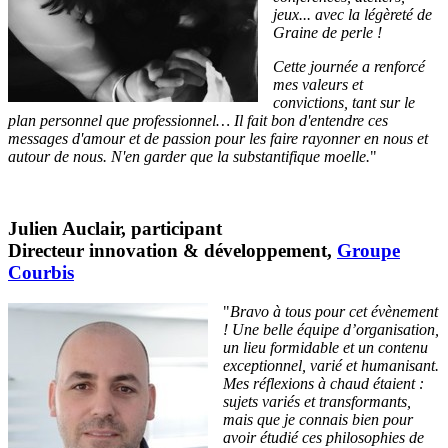
jeux... avec la légèreté de
Graine de perle !
Cette journée a renforcé
mes valeurs et
convictions, tant sur le
plan personnel que professionnel… Il fait bon d'entendre ces
messages d'amour et de passion pour les faire rayonner en nous et
autour de nous. N'en garder que la substantifique moelle.
"
Julien Auclair, participant
Directeur innovation & développement,
Groupe
Courbis
"
Bravo à tous pour cet évènement
! Une belle équipe d’organisation,
un lieu formidable et un contenu
exceptionnel, varié et humanisant.
Mes réflexions à chaud étaient :
sujets variés et transformants,
mais que je connais bien pour
avoir étudié ces philosophies de