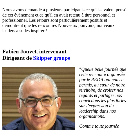
Nous avons demandé à plusieurs participants ce qu'ils avaient pensé
de cet événement et ce qu'il en avait retenu à titre personnel et
professionnel. Les retours sont particulièrement positifs et
démontrent que les rencontres Nouveaux pouvoirs, nouveaux
leaders a su les inspirer !
Fabien Jouvet, intervenant
Dirigeant de
Skipper groupe
"
Quelle belle journée que
cette rencontre organisée
par le REDA qui nous a
permis, au cœur de notre
territoire, de croiser nos
regards et partager nos
convictions les plus fortes
sur l’expression du
leadership dans nos
organisations.
Comme toute journée