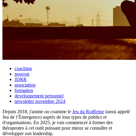
coaching
pouvoir
JDRR
association
formation
developpement personnel
newsletter novembre 2024
Depuis 2018, j'anime ou coanime le
Jeu du RoiReine
(aussi appelé
Jeu de l’Émergence) auprès de tous types de publics et
d'organisations. En 2025, je vais commencer à former des
thérapeutes à cet outil puissant pour mieux se connaître et
développer son leadership.